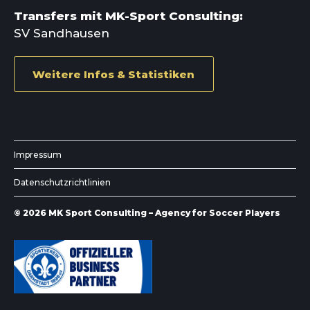
Transfers mit MK-Sport Consulting:
SV Sandhausen
Weitere Infos & Statistiken
Impressum
Datenschutzrichtlinien
© 2026
MK Sport Consulting – Agency for Soccer Players